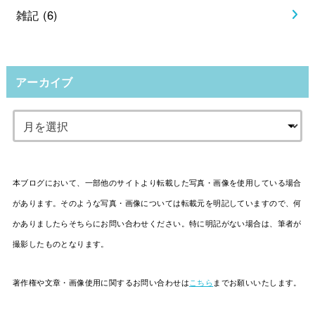
雑記
(6)
アーカイブ
本ブログにおいて、一部他のサイトより転載した写真・画像を使用している場合
があります。そのような写真・画像については転載元を明記していますので、何
かありましたらそちらにお問い合わせください。特に明記がない場合は、筆者が
撮影したものとなります。
著作権や文章・画像使用に関するお問い合わせは
こちら
までお願いいたします。