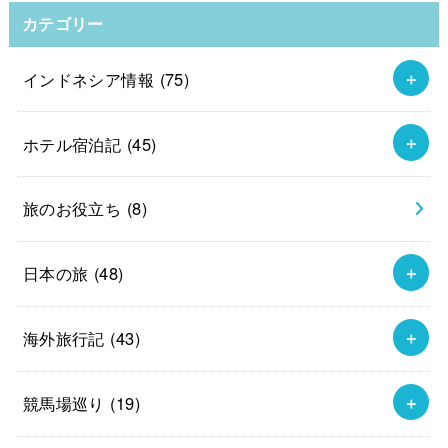
カテゴリー
インドネシア情報
(75)
ホテル宿泊記
(45)
旅のお役立ち
(8)
日本の旅
(48)
海外旅行記
(43)
競馬場巡り
(19)