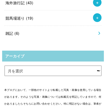
海外旅行記
(43)
競馬場巡り
(19)
雑記
(6)
アーカイブ
本ブログにおいて、一部他のサイトより転載した写真・画像を使用している場合
があります。そのような写真・画像については転載元を明記していますので、何
かありましたらそちらにお問い合わせください。特に明記がない場合は、筆者が