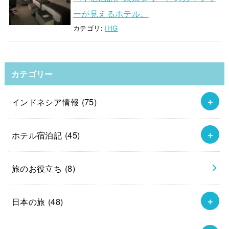
ーが見えるホテル。
カテゴリ:
IHG
カテゴリー
インドネシア情報
(75)
ホテル宿泊記
(45)
旅のお役立ち
(8)
日本の旅
(48)