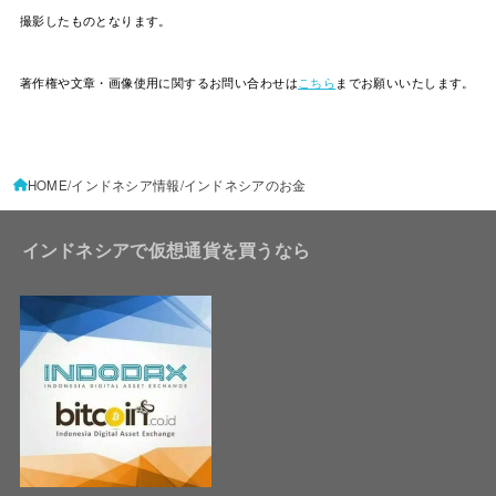
撮影したものとなります。
著作権や文章・画像使用に関するお問い合わせは
こちら
までお願いいたします。
HOME
インドネシア情報
インドネシアのお金
インドネシアで仮想通貨を買うなら