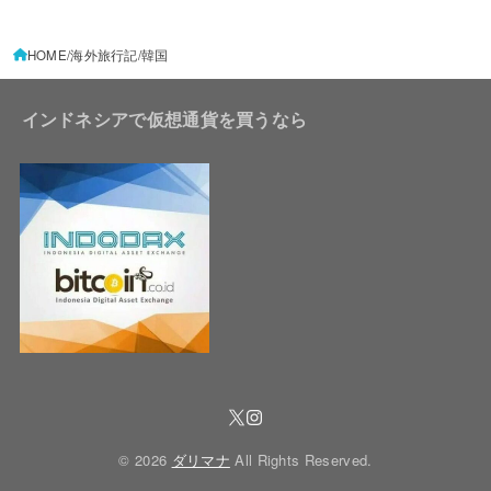
HOME
海外旅行記
韓国
インドネシアで仮想通貨を買うなら
© 2026
ダリマナ
All Rights Reserved.