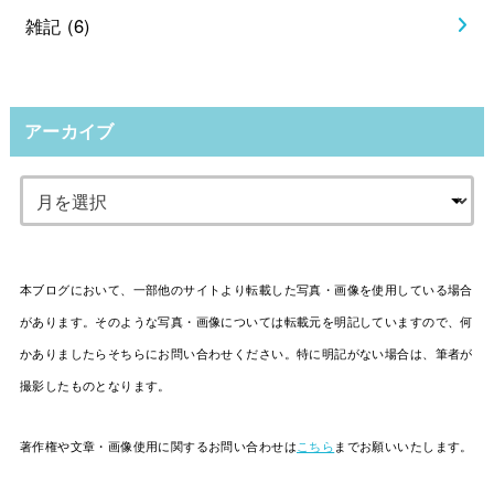
雑記
(6)
アーカイブ
本ブログにおいて、一部他のサイトより転載した写真・画像を使用している場合
があります。そのような写真・画像については転載元を明記していますので、何
かありましたらそちらにお問い合わせください。特に明記がない場合は、筆者が
撮影したものとなります。
著作権や文章・画像使用に関するお問い合わせは
こちら
までお願いいたします。