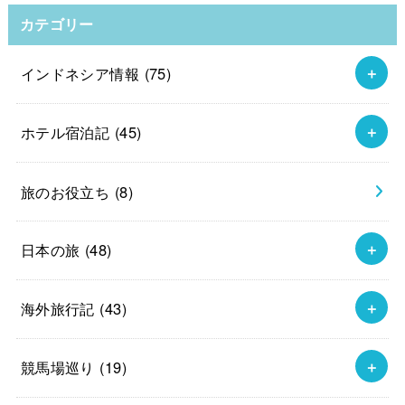
カテゴリー
インドネシア情報
(75)
ホテル宿泊記
(45)
旅のお役立ち
(8)
日本の旅
(48)
海外旅行記
(43)
競馬場巡り
(19)