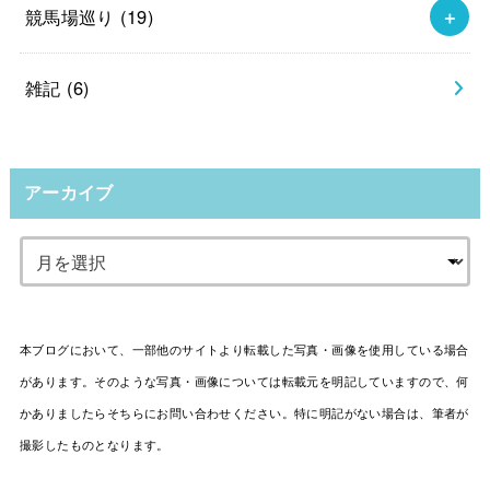
競馬場巡り
(19)
雑記
(6)
アーカイブ
本ブログにおいて、一部他のサイトより転載した写真・画像を使用している場合
があります。そのような写真・画像については転載元を明記していますので、何
かありましたらそちらにお問い合わせください。特に明記がない場合は、筆者が
撮影したものとなります。