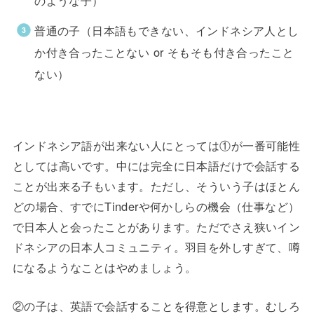
のような子）
普通の子（日本語もできない、インドネシア人とし
か付き合ったことない or そもそも付き合ったこと
ない）
インドネシア語が出来ない人にとっては①が一番可能性
としては高いです。中には完全に日本語だけで会話する
ことが出来る子もいます。ただし、そういう子はほとん
どの場合、すでにTinderや何かしらの機会（仕事など）
で日本人と会ったことがあります。ただでさえ狭いイン
ドネシアの日本人コミュニティ。羽目を外しすぎて、噂
になるようなことはやめましょう。
②の子は、英語で会話することを得意とします。むしろ