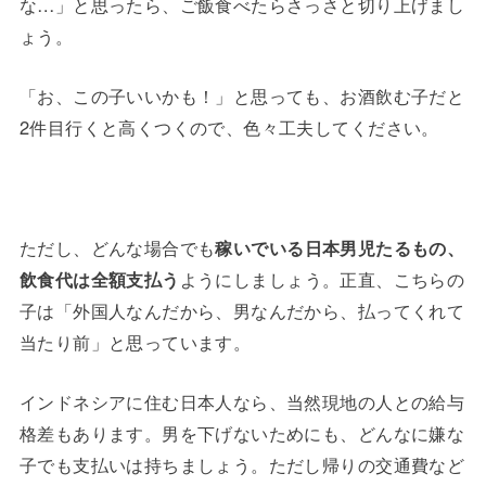
な…」と思ったら、ご飯食べたらさっさと切り上げまし
ょう。
「お、この子いいかも！」と思っても、お酒飲む子だと
2件目行くと高くつくので、色々工夫してください。
ただし、どんな場合でも
稼いでいる日本男児たるもの、
飲食代は全額支払う
ようにしましょう。正直、こちらの
子は「外国人なんだから、男なんだから、払ってくれて
当たり前」と思っています。
インドネシアに住む日本人なら、当然現地の人との給与
格差もあります。男を下げないためにも、どんなに嫌な
子でも支払いは持ちましょう。ただし帰りの交通費など