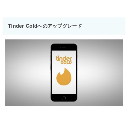
Tinder Goldへのアップグレード