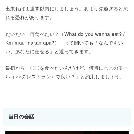
出来れば１週間以内にしましょう。あまり先過ぎると流
れる恐れがあります。
だいたい「何食べたい？（What do you wanna eat? /
Km mau makan apa?）」って聞いても「なんでもい
い、あなたに任せる」と返ってきます。
最初から「〇〇を食べたいんだけど、何時に△△のモー
ル（××のレストラン）で良い？」と約束しましょう。
当日の会話