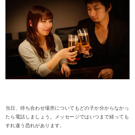
当日、待ち合わせ場所についてもどの子か分からなかっ
たら電話しましょう。メッセージではいつまで経っても
すれ違う恐れがあります。