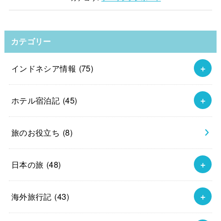
カテゴリー
インドネシア情報
(75)
ホテル宿泊記
(45)
旅のお役立ち
(8)
日本の旅
(48)
海外旅行記
(43)