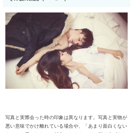
写真と実際会った時の印象は異なります。写真と実物が
悪い意味でかけ離れている場合や、「あまり面白くない