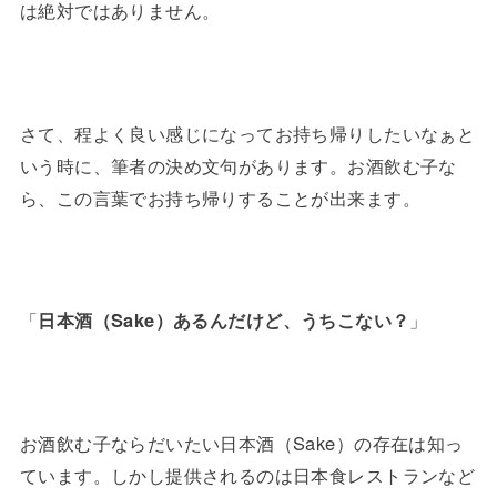
は絶対ではありません。
さて、程よく良い感じになってお持ち帰りしたいなぁと
いう時に、筆者の決め文句があります。お酒飲む子な
ら、この言葉でお持ち帰りすることが出来ます。
「
日本酒（Sake）あるんだけど、うちこない？
」
お酒飲む子ならだいたい日本酒（Sake）の存在は知っ
ています。しかし提供されるのは日本食レストランなど