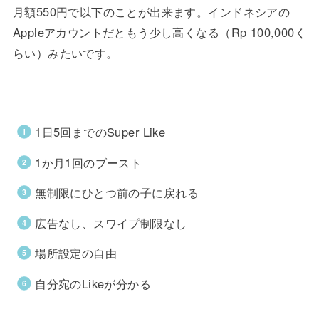
月額550円で以下のことが出来ます。インドネシアの
Appleアカウントだともう少し高くなる（Rp 100,000く
らい）みたいです。
1日5回までのSuper Like
1か月1回のブースト
無制限にひとつ前の子に戻れる
広告なし、スワイプ制限なし
場所設定の自由
自分宛のLikeが分かる