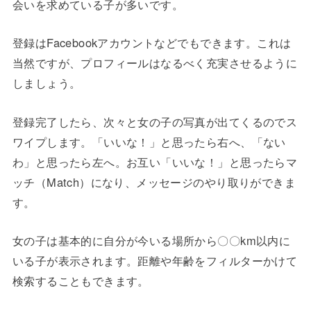
会いを求めている子が多いです。
登録はFacebookアカウントなどでもできます。これは
当然ですが、プロフィールはなるべく充実させるように
しましょう。
登録完了したら、次々と女の子の写真が出てくるのでス
ワイプします。「いいな！」と思ったら右へ、「ない
わ」と思ったら左へ。お互い「いいな！」と思ったらマ
ッチ（Match）になり、メッセージのやり取りができま
す。
女の子は基本的に自分が今いる場所から〇〇km以内に
いる子が表示されます。距離や年齢をフィルターかけて
検索することもできます。