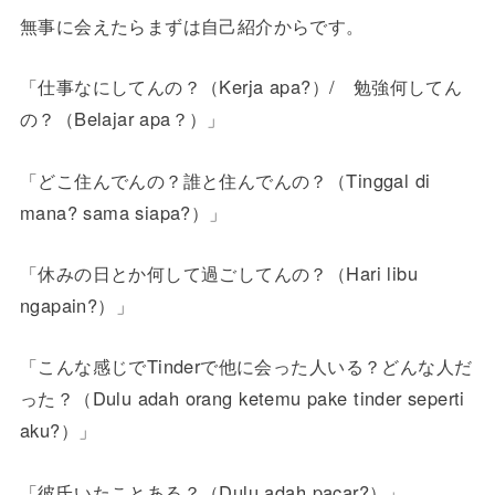
無事に会えたらまずは自己紹介からです。
「仕事なにしてんの？（Kerja apa?）/ 勉強何してん
の？（Belajar apa？）」
「どこ住んでんの？誰と住んでんの？（Tinggal di
mana? sama siapa?）」
「休みの日とか何して過ごしてんの？（Hari libu
ngapain?）」
「こんな感じでTinderで他に会った人いる？どんな人だ
った？（Dulu adah orang ketemu pake tinder seperti
aku?）」
「彼氏いたことある？（Dulu adah pacar?）」