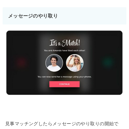
メッセージのやり取り
見事マッチングしたらメッセージのやり取りの開始で