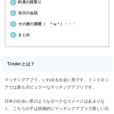
約束の段取り
5.
当日の会話
6.
その後の展開（ ＾ω＾）・・・
7.
まとめ
8.
Tinderとは？
マッチングアプリ、いわゆる出会い系です。インドネシ
アでは最もポピュラーなマッチングアプリです。
日本の出会い系のようなダークなイメージはあまりな
く、こちらの子は積極的にマッチングアプリで新しい出