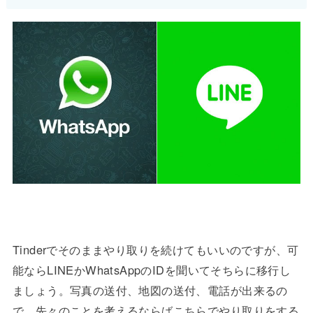
Tinderでそのままやり取りを続けてもいいのですが、可
能ならLINEかWhatsAppのIDを聞いてそちらに移行し
ましょう。写真の送付、地図の送付、電話が出来るの
で、先々のことを考えるならばこちらでやり取りをする