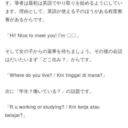
す。筆者は最初は英語でやり取りを始めるようにしてい
ます。理由として、英語が使える子のほうがある程度教
養があるからです。
「Hi! Nice to meet you! I’m 〇〇」
そして女の子からの返事を待ちましょう。その後の会話
はだいたいまず「どこ住み？」からです。
「Where do you live? / Km tinggal di mana?」
次に「学生？働いている？」の話題です。
「R u working or studying? / Km kerja atau
belajar?」