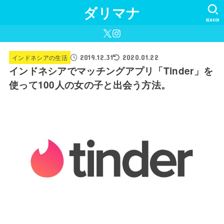
ダリマナ
SEARCH
2019.12.31
インドネシアの生活
2020.01.22
インドネシアでマッチングアプリ「Tinder」を
使って100人の女の子と出会う方法。