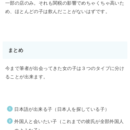
一部の店のみ。それも関税の影響でめちゃくちゃ高いた
め、ほとんどの子は飲んだことがないはずです。
まとめ
今まで筆者が出会ってきた女の子は３つのタイプに分け
ることが出来ます。
日本語が出来る子（日本人を探している子）
外国人と会いたい子（これまでの彼氏が全部外国人