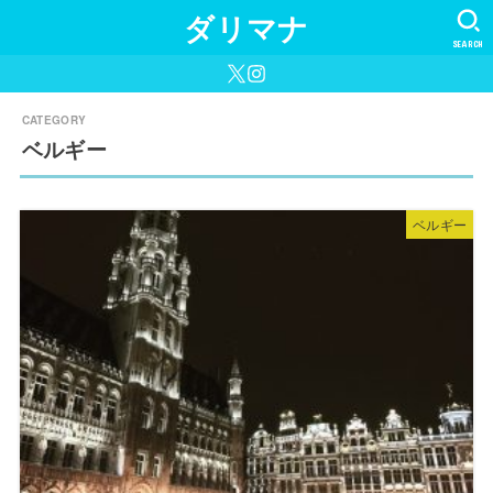
ダリマナ
SEARCH
ベルギー
ベルギー