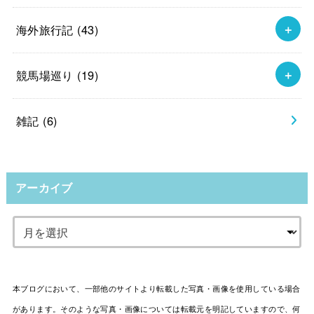
海外旅行記
(43)
競馬場巡り
(19)
雑記
(6)
アーカイブ
本ブログにおいて、一部他のサイトより転載した写真・画像を使用している場合
があります。そのような写真・画像については転載元を明記していますので、何