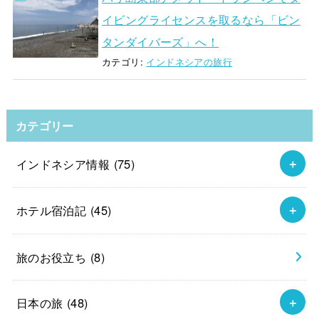
イビングライセンスを取るなら「ビン
タンダイバーズ」へ！
カテゴリ:
インドネシアの旅行
カテゴリー
インドネシア情報
(75)
ホテル宿泊記
(45)
旅のお役立ち
(8)
日本の旅
(48)