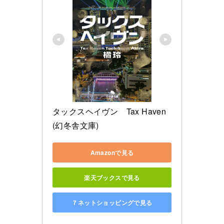
タックスヘイヴン　Tax Haven 
(幻冬舎文庫)
Amazonで見る
楽天ブックスで見る
７ネットショッピングで見る