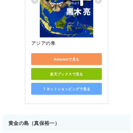
アジアの隼
Amazonで見る
楽天ブックスで見る
７ネットショッピングで見る
黄金の島（真保裕一）