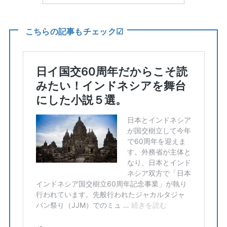
こちらの記事もチェック☑