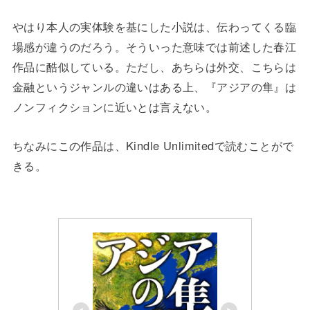
やはり本人の実体験を基にした小説は、伝わってくる臨
場感が違うのだろう。そういった意味では前述した春江
作品に酷似している。ただし、あちらは外交、こちらは
金融というジャンルの違いはある上、『アジアの隼』は
ノンフィクションに近いとは言えない。
ちなみにこの作品は、Kindle Unlimitedで読むことがで
きる。