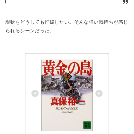
現状をどうしても打破したい。そんな強い気持ちが感じ
られるシーンだった。