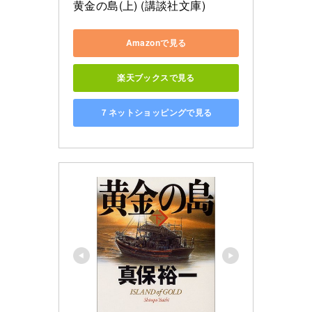
黄金の島(上) (講談社文庫)
Amazonで見る
楽天ブックスで見る
７ネットショッピングで見る