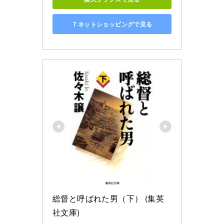
７ネットショッピングで見る
総督と呼ばれた男（下） (集英
社文庫)