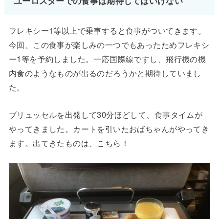
ユーロスターでの食事は期待してはいけない
フレキシー1等以上で乗車すると食事がついてきます。
今回、この食事が楽しみの一つでもあったためフレキシ
ー1等を予約しました。一応国際線ですし、飛行機の機
内食のようなものが出るのだろうかと期待していまし
た。
ブリュッセルを出発して30分ほどして、食事タイムが
やってきました。カートを引いたおばちゃんがやってき
ます。出てきたものは、こちら！