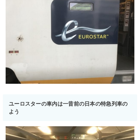
ユーロスターの車内は一昔前の日本の特急列車の
よう