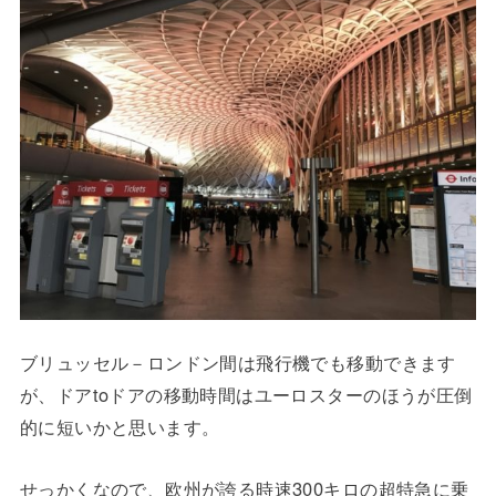
ブリュッセル－ロンドン間は飛行機でも移動できます
が、ドアtoドアの移動時間はユーロスターのほうが圧倒
的に短いかと思います。
せっかくなので、欧州が誇る時速300キロの超特急に乗