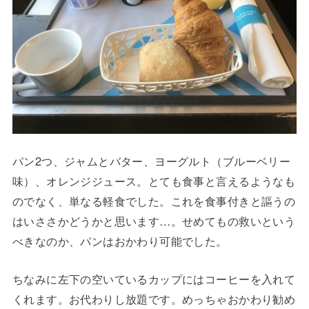
パン2つ、ジャムとバター、ヨーグルト（ブルーベリー
味）、オレンジジュース。とても食事と言えるようなも
のでなく、単なる軽食でした。これを食事付きと謳うの
はいささかどうかと思います…。せめてもの救いという
べきなのか、パンはおかわり可能でした。
ちなみに左下の空いているカップにはコーヒーを入れて
くれます。お代わりし放題です。めっちゃおかわり勧め