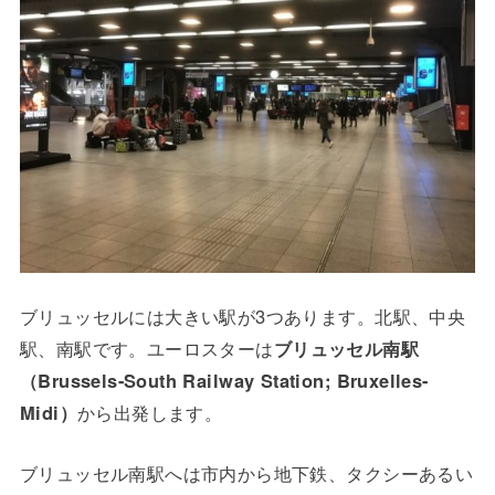
ブリュッセルには大きい駅が3つあります。北駅、中央
駅、南駅です。ユーロスターは
ブリュッセル南駅
（Brussels-South Railway Station; Bruxelles-
Midi）
から出発します。
ブリュッセル南駅へは市内から地下鉄、タクシーあるい