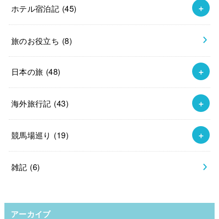
ホテル宿泊記
(45)
旅のお役立ち
(8)
日本の旅
(48)
海外旅行記
(43)
競馬場巡り
(19)
雑記
(6)
アーカイブ