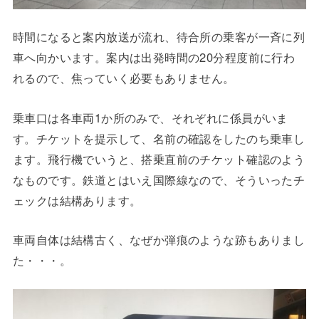
時間になると案内放送が流れ、待合所の乗客が一斉に列
車へ向かいます。案内は出発時間の20分程度前に行わ
れるので、焦っていく必要もありません。
乗車口は各車両1か所のみで、それぞれに係員がいま
す。チケットを提示して、名前の確認をしたのち乗車し
ます。飛行機でいうと、搭乗直前のチケット確認のよう
なものです。鉄道とはいえ国際線なので、そういったチ
ェックは結構あります。
車両自体は結構古く、なぜか弾痕のような跡もありまし
た・・・。