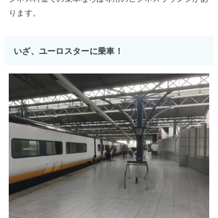
ります。
いざ、ユーロスターに乗車！