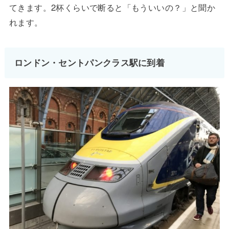
てきます。2杯くらいで断ると「もういいの？」と聞か
れます。
ロンドン・セントパンクラス駅に到着