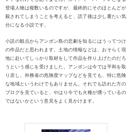
登場人物は複数いるのですが、最終的にそのほとんどが
殺されてしまうことを考えると、読了後は少し重たい気
分になる小説です。
小説の観点からアンボン島の悲劇を知るにはうってつけ
の作品だと思われます。土地の情報などは、おそらく現
地に赴いてしっかり取材をして作品を作り上げたのだろ
うという感じを受けました。アンボンは今では平和を取
り戻し、外務省の危険度マップなどを見ても、特に危険
な地域というわけでもありません。それでも訪れた方の
ブログを見ていると、やはり今でも火種が燻っているの
ではないかという意見をよく見かけます。