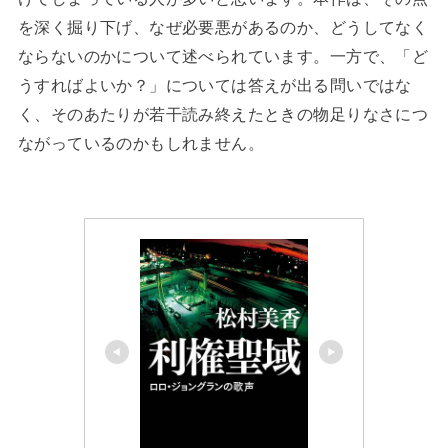
を深く掘り下げ、なぜ必要悪があるのか、どうしてなく
ならないのかについて述べられています。一方で、「ど
うすればよいか？」については答えが出る問いではな
く、そのあたりが若干読み終えたときの物足りなさにつ
ながっているのかもしれません。