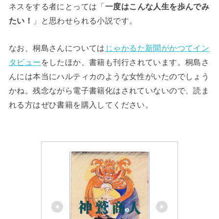
ネスをする者にとっては「
一度はこんな人生を歩んでみ
たい！
」と思わせられる小説です。
なお、桐島さんについては
じゃかるた新聞がかつてイン
タビュー
をしたほか、書籍も刊行されています。桐島さ
んには本当にハルティカのような女性がいたのでしょう
かね。残念ながら電子書籍化はされていないので、読ま
れる方はぜひ書籍を購入してください。