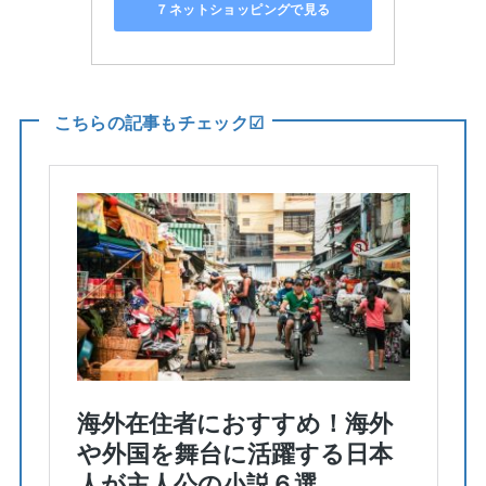
７ネットショッピングで見る
こちらの記事もチェック☑