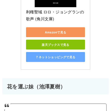
利権聖域 ロロ・ジョングランの
歌声 (角川文庫)
Amazonで見る
楽天ブックスで見る
７ネットショッピングで見る
花を運ぶ妹（池澤夏樹）