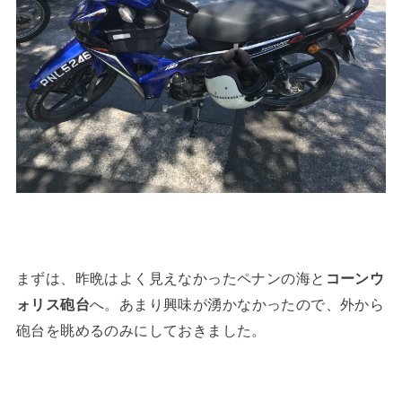
まずは、昨晩はよく見えなかったペナンの海と
コーンウ
ォリス砲台
へ。あまり興味が湧かなかったので、外から
砲台を眺めるのみにしておきました。