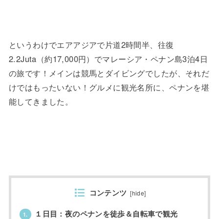
というわけでエアアジアで片道2時間半、往復
2.2Juta（約17,000円）でマレーシア・ペナン島3泊4日
の旅です！メインは競馬とダイビングでしたが、それだ
けではもったいない！グルメに観光名所に、ペナンを堪
能してきました。
コンテンツ
[
hide
]
１日目：夜のペナンを徒歩＆自転車で観光
1.