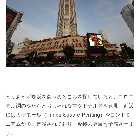
とりあえず晩飯を食べるところを探していると、コロニ
アル調のやたらとおしゃれなマクドナルドを発見。近辺
には大型モール（Times Square Penang）やコンドミ
ニアムが多く建設されており、今後の発展を予感させま
す。