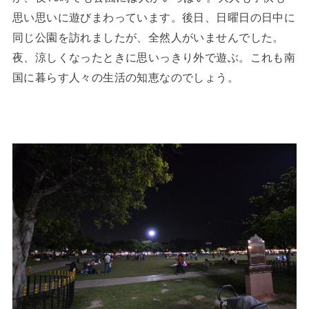
思い思いに遊びまわっています。後日、日曜日の日中に
同じ公園を訪れましたが、全然人がいませんでした。
夜、涼しくなったときに思いっきり外で遊ぶ。これも南
国に暮らす人々の生活の知恵なのでしょう。