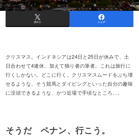
ポスト
シェア
クリスマス。インドネシアは24日と25日が休みで、土
日合わせて4連休。加えて独り者の筆者。これは旅行に
行くしかない。どこに行く。クリスマスムードをぶち壊
せるような、そう競馬とダイビングといった自分の趣味
に没頭できるような、かつ近場で手頃なところ…。
そうだ ペナン、行こう。