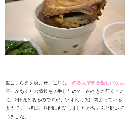
腹ごしらえを済ませ、近所に「
知る人ぞ知る怪しげなお
店
」があるとの情報を入手したので、のぞきに行くこと
に。2軒ほどあるのですが、いずれも夜は閉まっている
ようです。後日、昼間に再訪しましたがちゃんと開いて
いました。