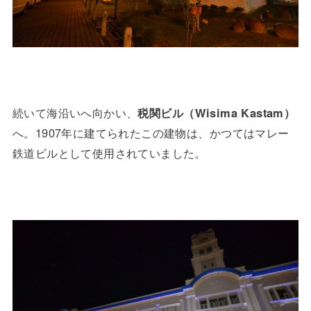
続いて海沿いへ向かい、
税関ビル（Wisima Kastam）
へ。1907年に建てられたこの建物は、かつてはマレー
鉄道ビルとして使用されていました。