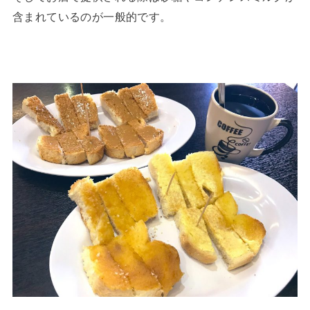
含まれているのが一般的です。