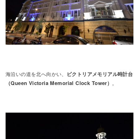
海沿いの道を北へ向かい、
ビクトリアメモリアル時計台
（Queen Victoria Memorial Clock Tower）
。