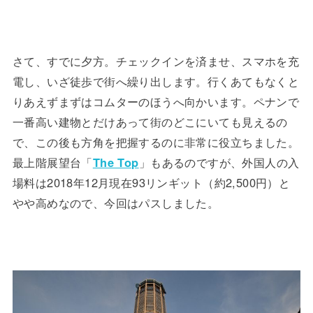
さて、すでに夕方。チェックインを済ませ、スマホを充
電し、いざ徒歩で街へ繰り出します。行くあてもなくと
りあえずまずはコムターのほうへ向かいます。ペナンで
一番高い建物とだけあって街のどこにいても見えるの
で、この後も方角を把握するのに非常に役立ちました。
最上階展望台「
The Top
」もあるのですが、外国人の入
場料は2018年12月現在93リンギット（約2,500円）と
やや高めなので、今回はパスしました。