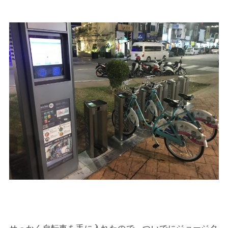
せっかく自転車を手に入れたので、ついでにジョージタ