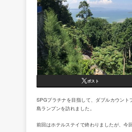
ポスト
SPGプラチナを目指して、ダブルカウント
島ランプンを訪れました。
前回はホテルステイで終わりましたが、今