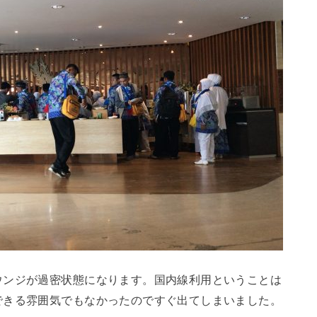
ウンジが過密状態になります。国内線利用ということは
できる雰囲気でもなかったのですぐ出てしまいました。