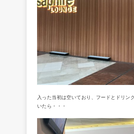
入った当初は空いており、フードとドリン
いたら・・・