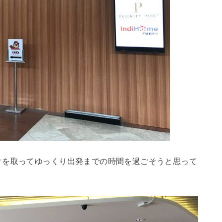
クを取ってゆっくり出発までの時間を過ごそうと思って