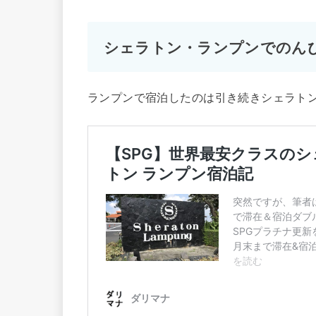
シェラトン・ランプンでのん
ランプンで宿泊したのは引き続きシェラトン