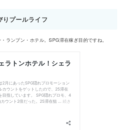
びりプールライフ
・ランプン・ホテル。SPG滞在稼ぎ目的ですね。