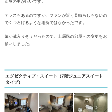
部屋の中が暗いです。
テラスもあるのですが、ファンが近く見晴らしもないの
でくつろげるような場所ではなかったです。
気が滅入りそうだったので、上層階の部屋への変更をお
願いしました。
エグゼクティブ・スイート（7階ジュニアスイート
タイプ）