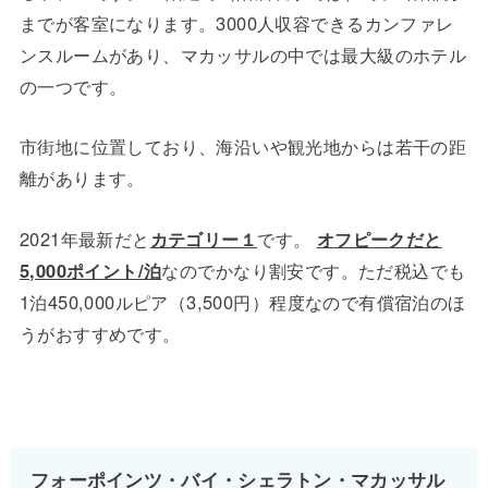
までが客室になります。3000人収容できるカンファレ
ンスルームがあり、マカッサルの中では最大級のホテル
の一つです。
市街地に位置しており、海沿いや観光地からは若干の距
離があります。
2021年最新だと
カテゴリー１
です。
オフピークだと
5,000ポイント/泊
なのでかなり割安です。ただ税込でも
1泊450,000ルピア（3,500円）程度なので有償宿泊のほ
うがおすすめです。
フォーポインツ・バイ・シェラトン・マカッサル