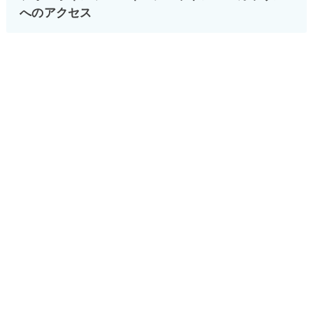
へのアクセス