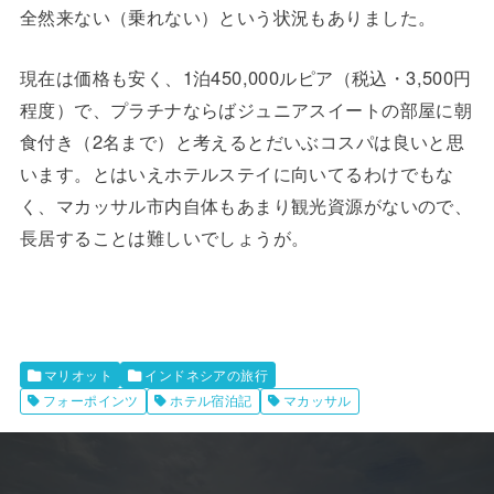
全然来ない（乗れない）という状況もありました。
現在は価格も安く、1泊450,000ルピア（税込・3,500円
程度）で、プラチナならばジュニアスイートの部屋に朝
食付き（2名まで）と考えるとだいぶコスパは良いと思
います。とはいえホテルステイに向いてるわけでもな
く、マカッサル市内自体もあまり観光資源がないので、
長居することは難しいでしょうが。
マリオット
インドネシアの旅行
フォーポインツ
ホテル宿泊記
マカッサル