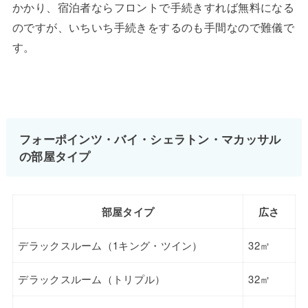
かかり、宿泊者ならフロントで手続きすれば無料になる
のですが、いちいち手続きをするのも手間なので難儀で
す。
フォーポインツ・バイ・シェラトン・マカッサル
の部屋タイプ
部屋タイプ
広さ
デラックスルーム（1キング・ツイン）
32㎡
デラックスルーム（トリプル）
32㎡