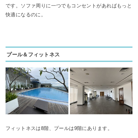
です。ソファ周りに一つでもコンセントがあればもっと
快適になるのに。
プール＆フィットネス
フィットネスは8階、プールは9階にあります。