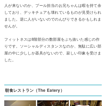
人が来ないのか、プール担当のお兄ちゃんは暇を持て余
しており、デッキチェアも壊れているものが見受けられ
ました。逆に人がいないのでのんびりできるかもしれま
せんが。
フィットネスは8階部分の数部屋をぶち抜いた感じの作
りです。ソーシャルディスタンスなのか、無駄に広い部
屋の中に少ししか器具がないので、寂しい印象を受けま
した。
朝食レストラン（The Eatery）