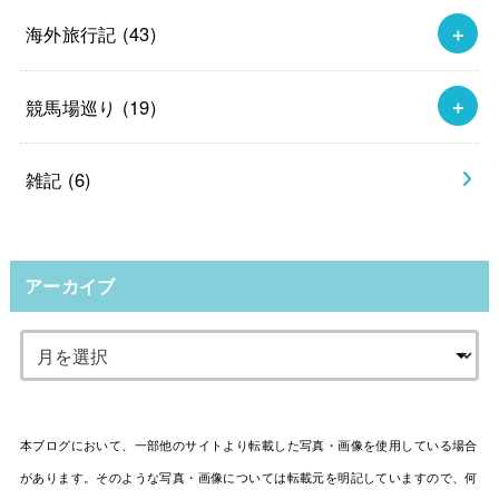
海外旅行記
(43)
競馬場巡り
(19)
雑記
(6)
アーカイブ
本ブログにおいて、一部他のサイトより転載した写真・画像を使用している場合
があります。そのような写真・画像については転載元を明記していますので、何