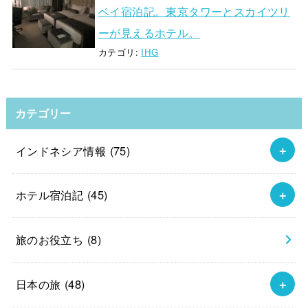
ベイ宿泊記。東京タワーとスカイツリ
ーが見えるホテル。
カテゴリ:
IHG
カテゴリー
インドネシア情報
(75)
ホテル宿泊記
(45)
旅のお役立ち
(8)
日本の旅
(48)