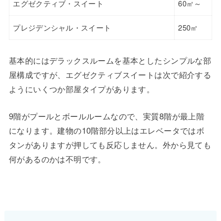
エグゼクティブ・スイート
60㎡～
プレジデンシャル・スイート
250㎡
基本的にはデラックスルームを基本としたシンプルな部
屋構成ですが、エグゼクティブスイートは次で紹介する
ようにいくつか部屋タイプがあります。
9階がプールとボールルームなので、実質8階が最上階
になります。建物の10階部分以上はエレベータではボ
タンがありますが押しても反応しません。外から見ても
何があるのかは不明です。