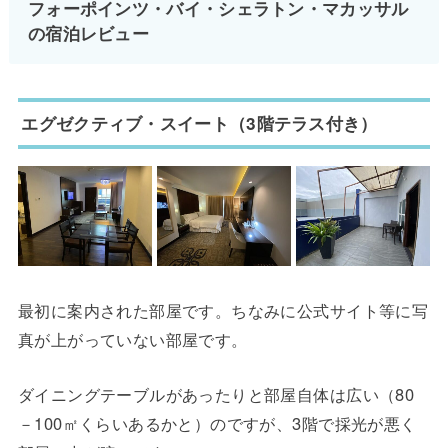
フォーポインツ・バイ・シェラトン・マカッサル
の宿泊レビュー
エグゼクティブ・スイート（3階テラス付き）
最初に案内された部屋です。ちなみに公式サイト等に写
真が上がっていない部屋です。
ダイニングテーブルがあったりと部屋自体は広い（80
－100㎡くらいあるかと）のですが、3階で採光が悪く