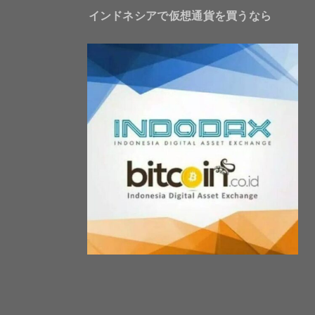
インドネシアで仮想通貨を買うなら