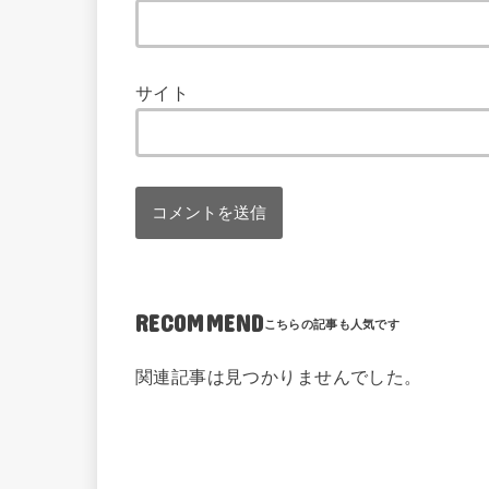
サイト
RECOMMEND
関連記事は見つかりませんでした。