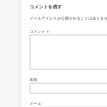
コメントを残す
メールアドレスが公開されることはありま
コメント
※
名前
メール