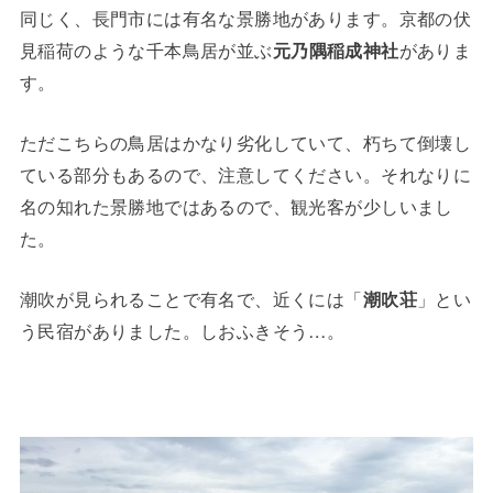
同じく、長門市には有名な景勝地があります。京都の伏
見稲荷のような千本鳥居が並ぶ
元乃隅稲成神社
がありま
す。
ただこちらの鳥居はかなり劣化していて、朽ちて倒壊し
ている部分もあるので、注意してください。それなりに
名の知れた景勝地ではあるので、観光客が少しいまし
た。
潮吹が見られることで有名で、近くには「
潮吹荘
」とい
う民宿がありました。しおふきそう…。