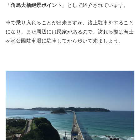
「
角島大橋絶景ポイント
」として紹介されています。
車で乗り入れることが出来ますが、路上駐車をすること
になり、また周辺には民家があるので、訪れる際は海士
ヶ瀬公園駐車場に駐車してから歩いて来ましょう。