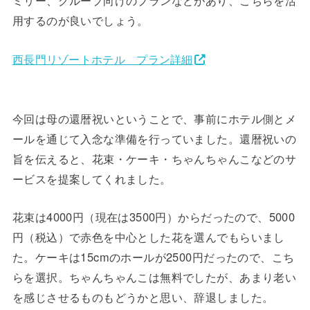
用するのが良いでしょう。
西長門リゾートホテル プラン詳細
今回は母の還暦祝いということで、事前にホテル側とメ
ールを通じて入念な準備を行っていました。還暦祝いの
旨を伝えると、花束・ケーキ・ちゃんちゃんこなどのサ
ービスを提案してくれました。
花束は4000円（現在は3500円）からだったので、5000
円（税込）で赤色を中心とした花を選んでもらいまし
た。ケーキは15cmのホールが2500円だったので、こち
らを選択。ちゃんちゃんこは無料でしたが、あまり老い
を感じさせるものもどうかと思い、辞退しました。