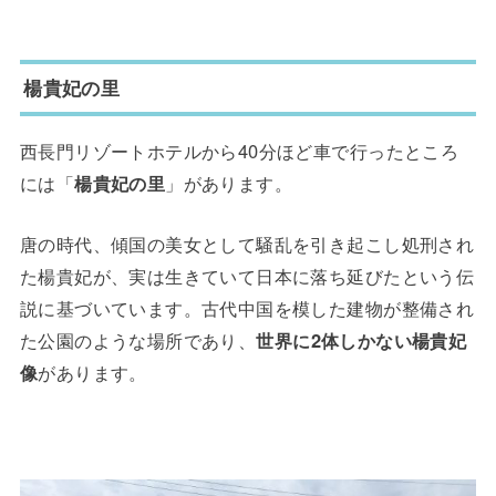
楊貴妃の里
西長門リゾートホテルから40分ほど車で行ったところ
には「
楊貴妃の里
」があります。
唐の時代、傾国の美女として騒乱を引き起こし処刑され
た楊貴妃が、実は生きていて日本に落ち延びたという伝
説に基づいています。古代中国を模した建物が整備され
た公園のような場所であり、
世界に2体しかない楊貴妃
像
があります。