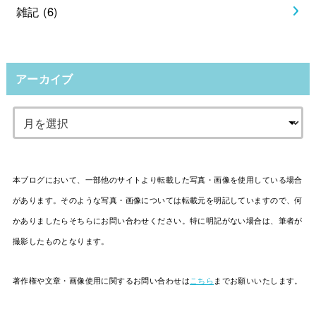
雑記
(6)
アーカイブ
本ブログにおいて、一部他のサイトより転載した写真・画像を使用している場合
があります。そのような写真・画像については転載元を明記していますので、何
かありましたらそちらにお問い合わせください。特に明記がない場合は、筆者が
撮影したものとなります。
著作権や文章・画像使用に関するお問い合わせは
こちら
までお願いいたします。