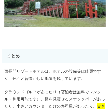
まとめ
西長門リゾートホテルは、ホテルの設備等は綺麗です
が、色々と昔懐かしい風情を残しています。
グラウンドゴルフがあったり（宿泊者は無料でレンタ
ル・利用可能です）、橋を見渡せるスナックバーがあっ
たり、小さいカウンターだけの寿司屋があったり。
古き