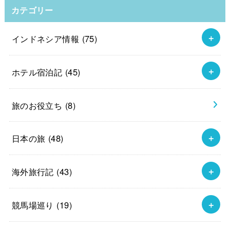
カテゴリー
インドネシア情報
(75)
ホテル宿泊記
(45)
旅のお役立ち
(8)
日本の旅
(48)
海外旅行記
(43)
競馬場巡り
(19)