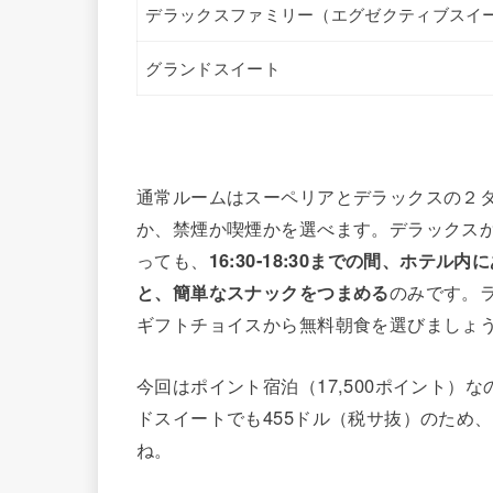
デラックスファミリー（エグゼクティブスイ
グランドスイート
通常ルームはスーペリアとデラックスの２タ
か、禁煙か喫煙かを選べます。デラックス
っても、
16:30-18:30までの間、ホテル
と、簡単なスナックをつまめる
のみです。
ギフトチョイスから無料朝食を選びましょ
今回はポイント宿泊（17,500ポイント
ドスイートでも455ドル（税サ抜）のため
ね。