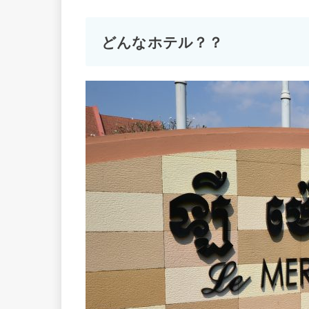
どんなホテル？？