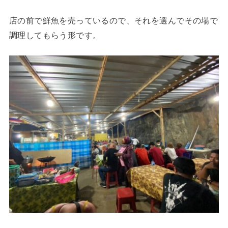
店の前で鮮魚を売っているので、それを選んでその場で
調理してもらう形です。