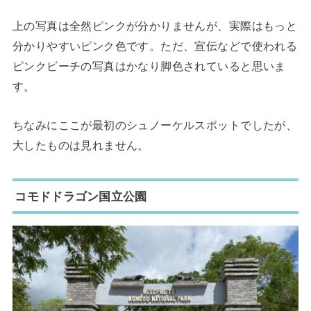
上の写真は全然ピンクが分かりませんが、実際はもっと
分かりやすいピンク色です。ただ、宣伝などで使われる
ピンクビーチの写真はかなり脚色されていると思いま
す。
ちなみにここが最初のシュノーケルスポットでしたが、
大したものは見れません。
コモドドラゴン国立公園