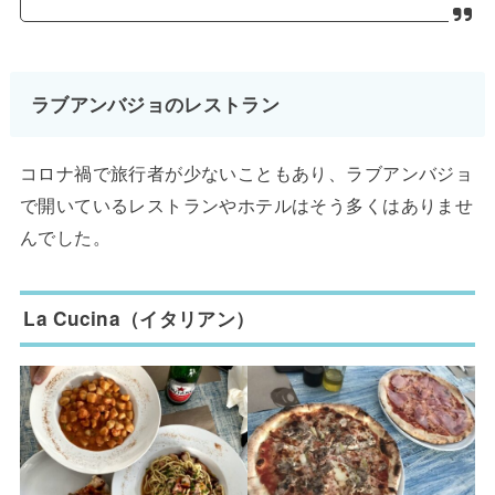
ラブアンバジョのレストラン
コロナ禍で旅行者が少ないこともあり、ラブアンバジョ
で開いているレストランやホテルはそう多くはありませ
んでした。
La Cucina（イタリアン）