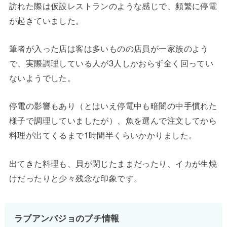
訪れた際は仮設レストランのような感じで、頻繁に停電
が起きていました。
筆者が入った店は客は多いものの店員が一家族のよう
で、実際調理している人が3人しかおらず全く回ってい
ないようでした。
停電の影響もあり（とはいえ停電中も暗闇の中手慣れた
様子で調理していましたが）、魚を選んで注文してから
料理が出てくるまで1時間半くらいかかりました。
出てきた料理も、貝が閉じたままだったり、イカが生焼
けだったりと少々残念な印象です。
ラブアンバジョのプチ情報