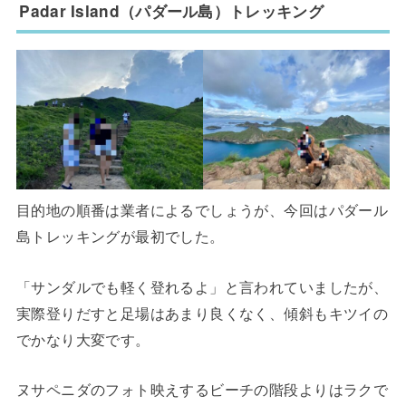
Padar Island（パダール島）トレッキング
目的地の順番は業者によるでしょうが、今回はパダール
島トレッキングが最初でした。
「サンダルでも軽く登れるよ」と言われていましたが、
実際登りだすと足場はあまり良くなく、傾斜もキツイの
でかなり大変です。
ヌサペニダのフォト映えするビーチの階段よりはラクで