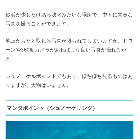
砂浜が少しだけある浅瀬みたいな場所で、中々に青春な
写真を撮ることができます。
地上からだと取れる写真が限られてしまいますが、ドロ
ーンや360度カメラがあればより良い写真が撮れるか
と。
シュノーケルポイントでもあり、ぼちぼち見るものはあ
りますが、大物はいません。
マンタポイント（シュノーケリング）