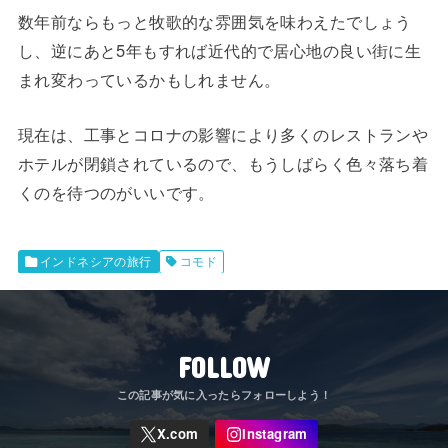
数年前ならもっと牧歌的な雰囲気を味わえたでしょう
し、逆にあと5年もすれば近代的で居心地の良い街に生
まれ変わっているかもしれません。
現在は、工事とコロナの影響により多くのレストランや
ホテルが閉鎖されているので、もうしばらく色々落ち着
くのを待つのがいいです。
インドネシアの旅行
コモド
FOLLOW