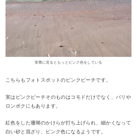
実際に見るともっとピンク色をしている
こちらもフォトスポットのピンクビーチです。
実はピンクビーチそのものはコモドだけでなく、バリや
ロンボクにもあります。
紅色をした珊瑚のかけらが打ち上げられ、細かくなって
白い砂と混ざり、ピンク色になるようです。