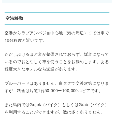
空港移動
空港からラブアンバジョ中心地（港の周辺）までは車で
10分程度と近いです。
ただし歩けるほど道が整備されておらず、坂道になって
いるのでおとなしく車を使うことをお勧めします。ある
程度大きなホテルなら送迎があります。
ブルーバードはありません。白タクで交渉次第になりま
すが、料金は片道1台50,000ー100,000ルピアです。
また島内ではGojek（バイク）もしくはGrab（バイク）
を利用することができますが、数は多くありません。