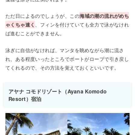
ただ日によるのでしょうが、この
海域の潮の流れがめち
ゃくちゃ速く
、フィンを付けていても全力で泳がなけれ
ば進むことができません。
泳ぎに自信がなければ、マンタを眺めながら潮に流さ
れ、ある程度いったところでボートがロープで引き戻し
てくれるので、その方法を覚えておくといいです。
アヤナ コモドリゾート（Ayana Komodo
Resort）宿泊