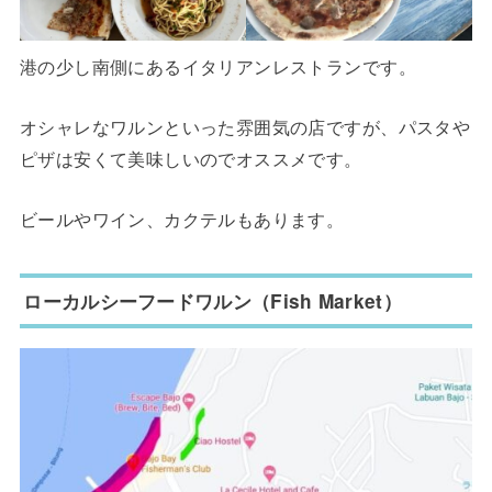
港の少し南側にあるイタリアンレストランです。
オシャレなワルンといった雰囲気の店ですが、パスタや
ピザは安くて美味しいのでオススメです。
ビールやワイン、カクテルもあります。
ローカルシーフードワルン（Fish Market）