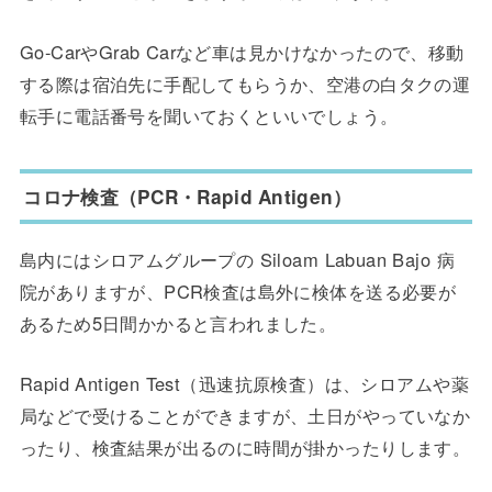
Go-CarやGrab Carなど車は見かけなかったので、移動
する際は宿泊先に手配してもらうか、空港の白タクの運
転手に電話番号を聞いておくといいでしょう。
コロナ検査（PCR・Rapid Antigen）
島内にはシロアムグループの Siloam Labuan Bajo 病
院がありますが、PCR検査は島外に検体を送る必要が
あるため5日間かかると言われました。
Rapid Antigen Test（迅速抗原検査）は、シロアムや薬
局などで受けることができますが、土日がやっていなか
ったり、検査結果が出るのに時間が掛かったりします。