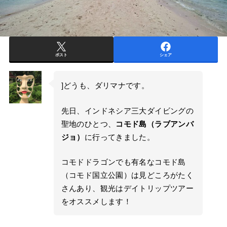
ポスト
シェア
]どうも、ダリマナです。
先日、インドネシア三大ダイビングの
聖地のひとつ、
コモド島（ラブアンバ
ジョ）
に行ってきました。
コモドドラゴンでも有名なコモド島
（コモド国立公園）は見どころがたく
さんあり、観光はデイトリップツアー
をオススメします！