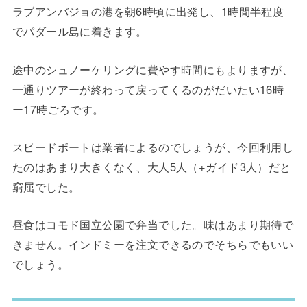
ラブアンバジョの港を朝6時頃に出発し、1時間半程度
でパダール島に着きます。
途中のシュノーケリングに費やす時間にもよりますが、
一通りツアーが終わって戻ってくるのがだいたい16時
ー17時ごろです。
スピードボートは業者によるのでしょうが、今回利用し
たのはあまり大きくなく、大人5人（+ガイド3人）だと
窮屈でした。
昼食はコモド国立公園で弁当でした。味はあまり期待で
きません。インドミーを注文できるのでそちらでもいい
でしょう。