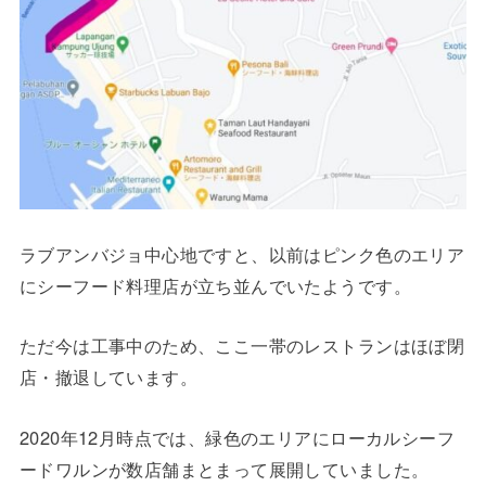
ラブアンバジョ中心地ですと、以前はピンク色のエリア
にシーフード料理店が立ち並んでいたようです。
ただ今は工事中のため、ここ一帯のレストランはほぼ閉
店・撤退しています。
2020年12月時点では、緑色のエリアにローカルシーフ
ードワルンが数店舗まとまって展開していました。