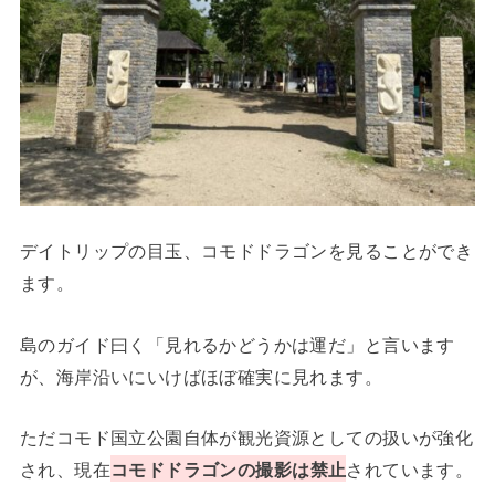
デイトリップの目玉、コモドドラゴンを見ることができ
ます。
島のガイド曰く「見れるかどうかは運だ」と言います
が、海岸沿いにいけばほぼ確実に見れます。
ただコモド国立公園自体が観光資源としての扱いが強化
され、現在
コモドドラゴンの撮影は禁止
されています。