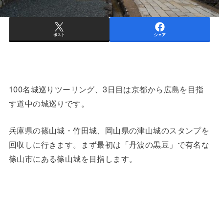
ポスト
シェア
100名城巡りツーリング、3日目は京都から広島を目指
す道中の城巡りです。
兵庫県の篠山城・竹田城、岡山県の津山城のスタンプを
回収しに行きます。まず最初は「丹波の黒豆」で有名な
篠山市にある篠山城を目指します。