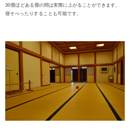
30畳ほどある畳の間は実際に上がることができます。
寝そべったりすることも可能です。