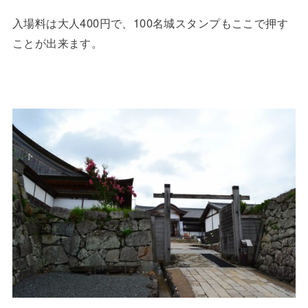
入場料は大人400円で、100名城スタンプもここで押す
ことが出来ます。