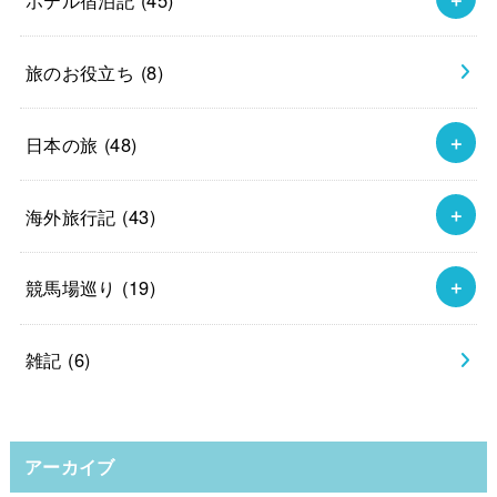
旅のお役立ち
(8)
日本の旅
(48)
海外旅行記
(43)
競馬場巡り
(19)
雑記
(6)
アーカイブ