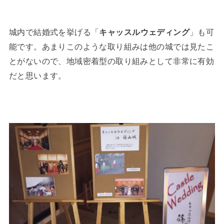
城内で結婚式を挙げる「
キャッスルウェディング
」も可
能です。あまりこのような取り組みは他の城では見たこ
とがないので、地域密着型の取り組みとして非常に有効
だと思います。