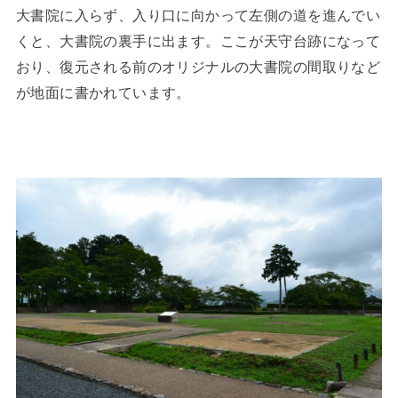
大書院に入らず、入り口に向かって左側の道を進んでい
くと、大書院の裏手に出ます。ここが天守台跡になって
おり、復元される前のオリジナルの大書院の間取りなど
が地面に書かれています。