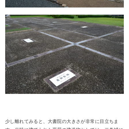
少し離れてみると、大書院の大きさが非常に目立ちま