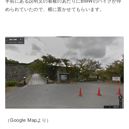
手前にある説明文の看板のあたりにBMWのバイクが停
められていたので、横に置かせてもらいます。
（Google Mapより）