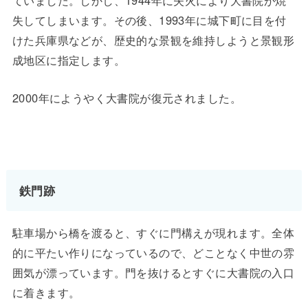
ていました。しかし、1944年に失火により大書院が焼
失してしまいます。その後、1993年に城下町に目を付
けた兵庫県などが、歴史的な景観を維持しようと景観形
成地区に指定します。
2000年にようやく大書院が復元されました。
鉄門跡
駐車場から橋を渡ると、すぐに門構えが現れます。全体
的に平たい作りになっているので、どことなく中世の雰
囲気が漂っています。門を抜けるとすぐに大書院の入口
に着きます。