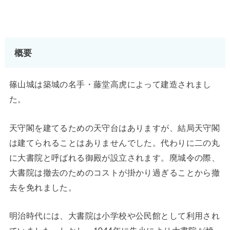
概要
篠山城は築城の名手・藤堂高虎によって建造されまし
た。
天守閣を建てるための天守台はありますが、結局天守閣
は建てられることはありませんでした。代わりに二の丸
に大書院と呼ばれる御殿が設立されます。廃城令の際、
大書院は撤去のためのコストが掛かり過ぎることから撤
去を免れました。
明治時代には、大書院は小学校や公民館として利用され