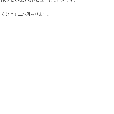
きく分けて二か所あります。