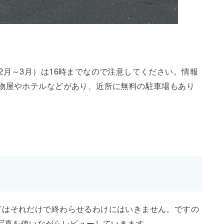
2月～3月）は16時までなので注意してください。情報
物屋やホテルなどがあり、近所に無料の駐車場もあり
てはそれだけで終わらせるわけにはいきません。ですの
た写真を使いながらレビューしていきます。