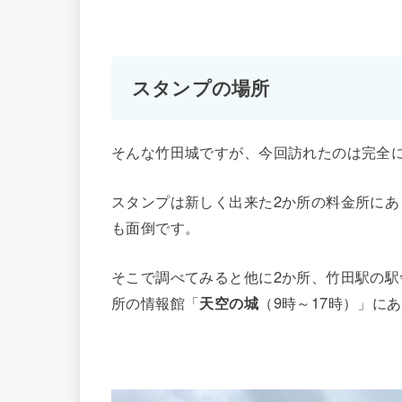
スタンプの場所
そんな竹田城ですが、今回訪れたのは完全
スタンプは新しく出来た2か所の料金所に
も面倒です。
そこで調べてみると他に2か所、竹田駅の駅
所の情報館「
天空の城
（9時～17時）」に