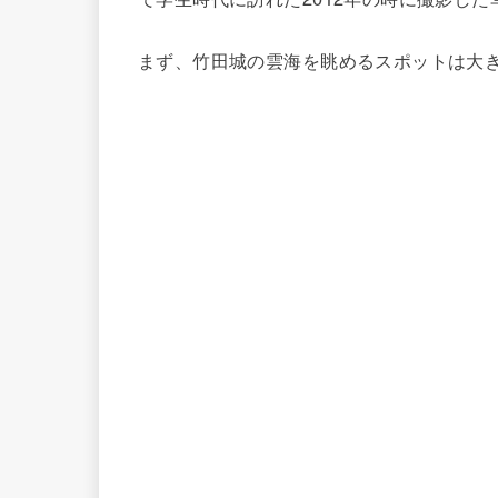
まず、竹田城の雲海を眺めるスポットは大