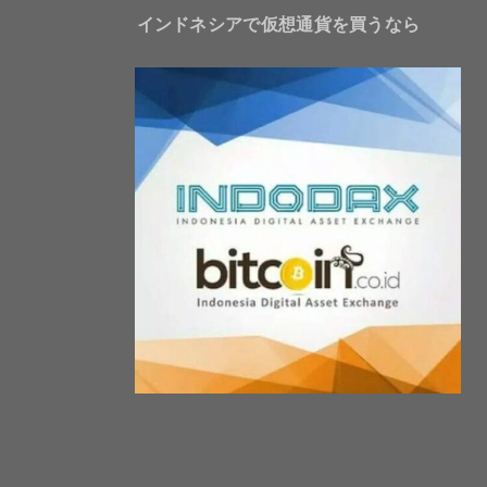
インドネシアで仮想通貨を買うなら