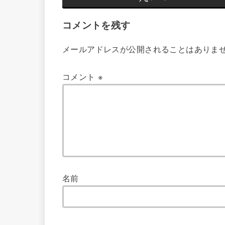
コメントを残す
メールアドレスが公開されることはありま
コメント
※
名前