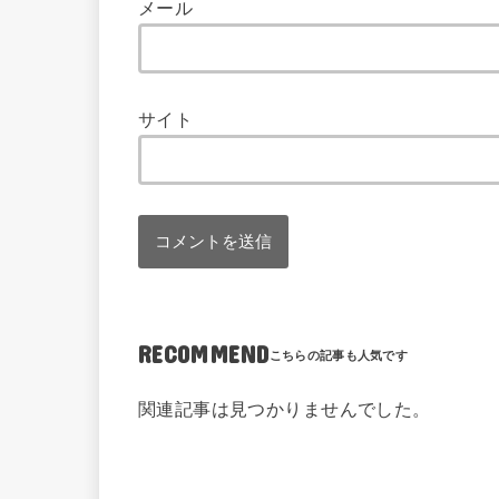
メール
サイト
RECOMMEND
関連記事は見つかりませんでした。