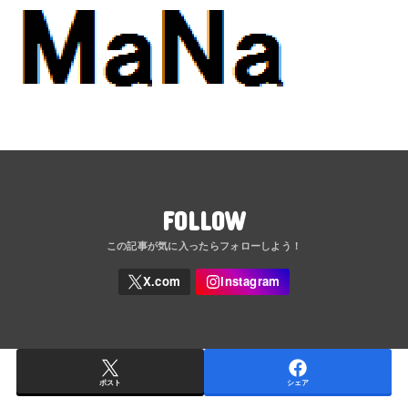
FOLLOW
ポスト
シェア