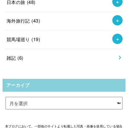
日本の旅
(48)
海外旅行記
(43)
競馬場巡り
(19)
雑記
(6)
アーカイブ
本ブログにおいて、一部他のサイトより転載した写真・画像を使用している場合