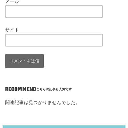
メール
サイト
RECOMMEND
関連記事は見つかりませんでした。