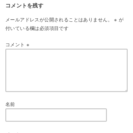
コメントを残す
メールアドレスが公開されることはありません。
※
が
付いている欄は必須項目です
コメント
※
名前