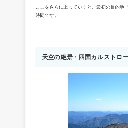
ここをさらに上っていくと、最初の目的地
時間です。
天空の絶景・四国カルストロ