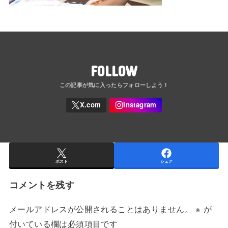
FOLLOW
ポスト
シェア
コメントを残す
メールアドレスが公開されることはありません。
※
が
付いている欄は必須項目です