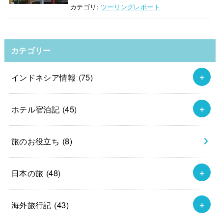
カテゴリ:
ツーリングレポート
カテゴリー
インドネシア情報
(75)
ホテル宿泊記
(45)
旅のお役立ち
(8)
日本の旅
(48)
海外旅行記
(43)