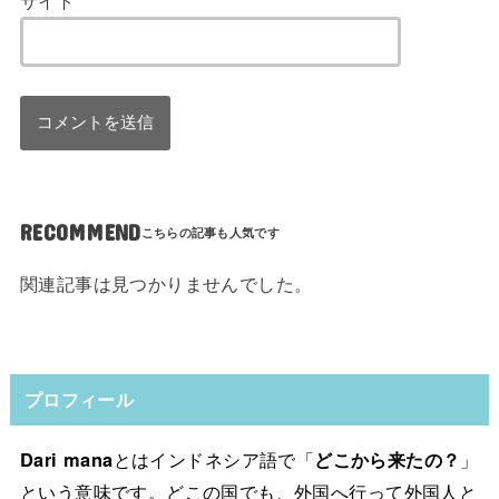
サイト
RECOMMEND
関連記事は見つかりませんでした。
プロフィール
Dari mana
とはインドネシア語で「
どこから来たの？
」
という意味です。どこの国でも、外国へ行って外国人と