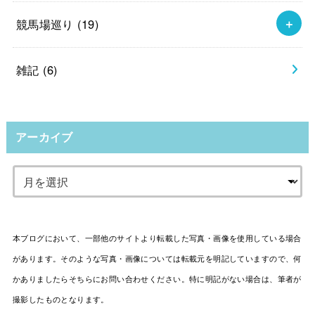
競馬場巡り
(19)
雑記
(6)
アーカイブ
本ブログにおいて、一部他のサイトより転載した写真・画像を使用している場合
があります。そのような写真・画像については転載元を明記していますので、何
かありましたらそちらにお問い合わせください。特に明記がない場合は、筆者が
撮影したものとなります。